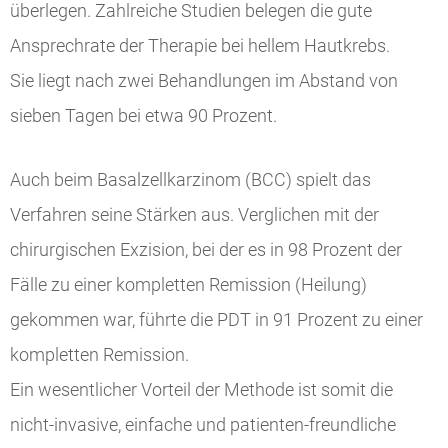
überlegen. Zahlreiche Studien belegen die gute
Ansprechrate der Therapie bei hellem Hautkrebs.
Sie liegt nach zwei Behandlungen im Abstand von
sieben Tagen bei etwa 90 Prozent.
Auch beim Basalzellkarzinom (BCC) spielt das
Verfahren seine Stärken aus. Verglichen mit der
chirurgischen Exzision, bei der es in 98 Prozent der
Fälle zu einer kompletten Remission (Heilung)
gekommen war, führte die PDT in 91 Prozent zu einer
kompletten Remission.
Ein wesentlicher Vorteil der Methode ist somit die
nicht-invasive, einfache und patienten-freundliche