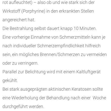
rot aufleuchtet) – also ob und wie stark sich der
Wirkstoff (Porphyrine) in den erkrankten Stellen
angereichert hat.
Die Bestrahlung selbst dauert knapp 10 Minuten.
Eine vorherige Einnahme von Schmerzmitteln kann je
nach individueller Schmerzempfindlichkeit hilfreich
sein, ein mögliches Brennen/Schmerzen zu vermeiden
oder zu verringern.
Parallel zur Belichtung wird mit einem Kaltluftgerät
gekühlt.
Bei stark ausgeprägten aktinischen Keratosen sollte
eine Wiederholung der Behandlung nach einer Woche
durchgeführt werden.