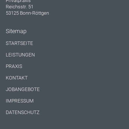
Privatpraxis
Reichsstr. 51
53125 Bonn-Röttgen
Sitemap
STARTSEITE
LEISTUNGEN
PRAXIS
KONTAKT
JOBANGEBOTE
IMPRESSUM
DATENSCHUTZ