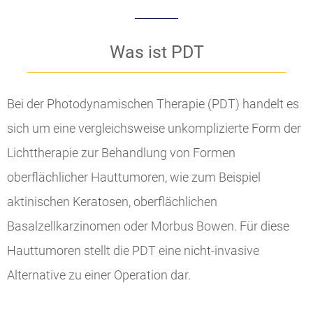
Was ist PDT
Bei der Photodynamischen Therapie (PDT) handelt es
sich um eine vergleichsweise unkomplizierte Form der
Lichttherapie zur Behandlung von Formen
oberflächlicher Hauttumoren, wie zum Beispiel
aktinischen Keratosen, oberflächlichen
Basalzellkarzinomen oder Morbus Bowen. Für diese
Hauttumoren stellt die PDT eine nicht-invasive
Alternative zu einer Operation dar.