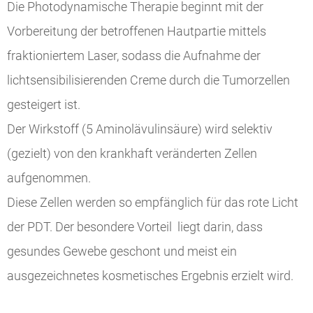
Die Photodynamische Therapie beginnt mit der
Vorbereitung der betroffenen Hautpartie mittels
fraktioniertem Laser, sodass die Aufnahme der
lichtsensibilisierenden Creme durch die Tumorzellen
gesteigert ist.
Der Wirkstoff (5 Aminolävulinsäure) wird selektiv
(gezielt) von den krankhaft veränderten Zellen
aufgenommen.
Diese Zellen werden so empfänglich für das rote Licht
der PDT. Der besondere Vorteil liegt darin, dass
gesundes Gewebe geschont und meist ein
ausgezeichnetes kosmetisches Ergebnis erzielt wird.