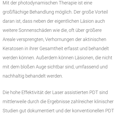
Mit der photodynamischen Therapie ist eine
großflächige Behandlung möglich. Der große Vorteil
daran ist, dass neben der eigentlichen Läsion auch
weitere Sonnenschäden wie die, oft über größere
Areale versprengten, Verhornungen der aktinischen
Keratosen in ihrer Gesamtheit erfasst und behandelt
werden können. Außerdem können Läsionen, die nicht
mit dem bloßen Auge sichtbar sind, umfassend und
nachhaltig behandelt werden.
Die hohe Effektivität der Laser assistierten PDT sind
mittlerweile durch die Ergebnisse zahlreicher klinischer
Studien gut dokumentiert und der konventionellen PDT