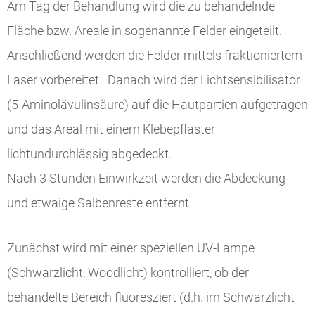
Am Tag der Behandlung wird die zu behandelnde
Fläche bzw. Areale in sogenannte Felder eingeteilt.
Anschließend werden die Felder mittels fraktioniertem
Laser vorbereitet. Danach wird der Lichtsensibilisator
(5-Aminolävulinsäure) auf die Hautpartien aufgetragen
und das Areal mit einem Klebepflaster
lichtundurchlässig abgedeckt.
Nach 3 Stunden Einwirkzeit werden die Abdeckung
und etwaige Salbenreste entfernt.
Zunächst wird mit einer speziellen UV-Lampe
(Schwarzlicht, Woodlicht) kontrolliert, ob der
behandelte Bereich fluoresziert (d.h. im Schwarzlicht