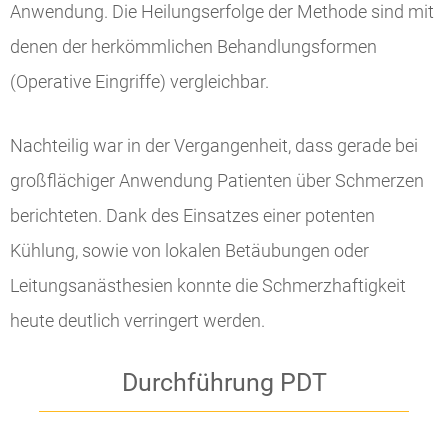
Anwendung. Die Heilungserfolge der Methode sind mit
denen der herkömmlichen Behandlungsformen
(Operative Eingriffe) vergleichbar.
Nachteilig war in der Vergangenheit, dass gerade bei
großflächiger Anwendung Patienten über Schmerzen
berichteten. Dank des Einsatzes einer potenten
Kühlung, sowie von lokalen Betäubungen oder
Leitungsanästhesien konnte die Schmerzhaftigkeit
heute deutlich verringert werden.
Durchführung PDT