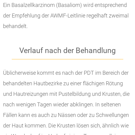
Ein Basalzellkarzinom (Basaliom) wird entsprechend
der Empfehlung der AWMF-Leitlinie regelhaft zweimal
behandelt.
Verlauf nach der Behandlung
Üblicherweise kommt es nach der PDT im Bereich der
behandelten Hautbezirke zu einer flächigen Rötung
und Hautreizungen mit Pustelbildung und Krusten, die
nach wenigen Tagen wieder abklingen. In seltenen
Fällen kann es auch zu Nässen oder zu Schwellungen
der Haut kommen. Die Krusten lösen sich, ähnlich wie