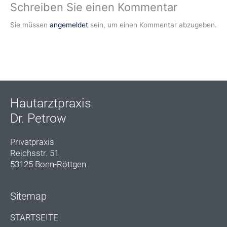
Schreiben Sie einen Kommentar
Sie müssen
angemeldet
sein, um einen Kommentar abzugeben.
Hautarztpraxis
Dr. Petrow
Privatpraxis
Reichsstr. 51
53125 Bonn-Röttgen
Sitemap
STARTSEITE